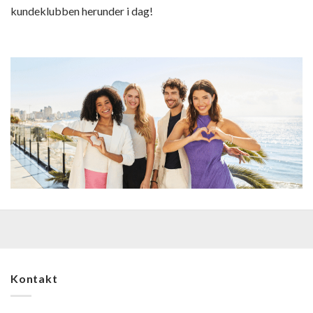
kundeklubben herunder i dag!
Kontakt