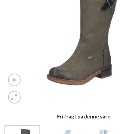
Fri fragt på denne vare