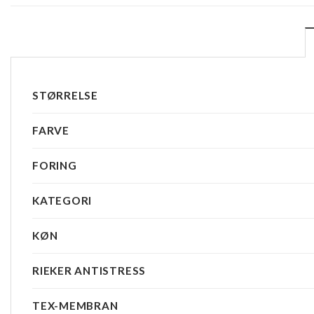
STØRRELSE
FARVE
FORING
KATEGORI
KØN
RIEKER ANTISTRESS
TEX-MEMBRAN