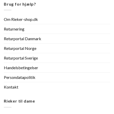
Brug for hjælp?
Om Rieker-shop.dk
Returnering
Returportal Danmark
Returportal Norge
Returportal Sverige
Handelsbetingelser
Persondatapolitik
Kontakt
Rieker til dame