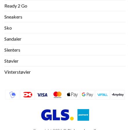
Ready 2 Go
Sneakers
Sko
Sandaler
Slenters
Støvler
Vinterstøvler