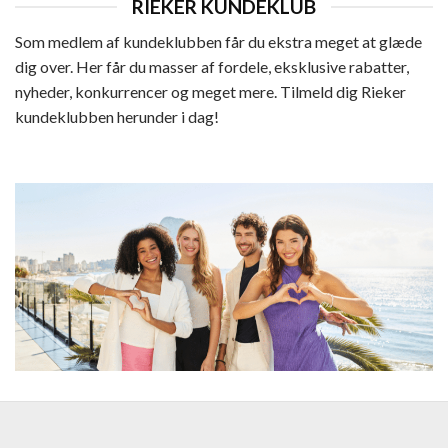
RIEKER KUNDEKLUB
Som medlem af kundeklubben får du ekstra meget at glæde
dig over. Her får du masser af fordele, eksklusive rabatter,
nyheder, konkurrencer og meget mere. Tilmeld dig Rieker
kundeklubben herunder i dag!