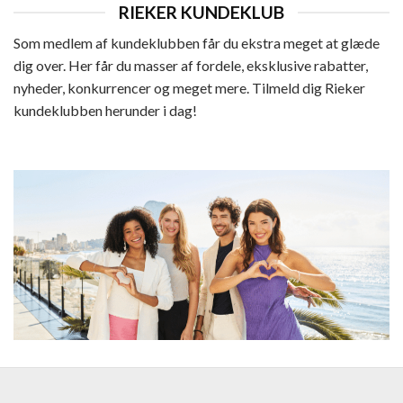
RIEKER KUNDEKLUB
Som medlem af kundeklubben får du ekstra meget at glæde
dig over. Her får du masser af fordele, eksklusive rabatter,
nyheder, konkurrencer og meget mere. Tilmeld dig Rieker
kundeklubben herunder i dag!