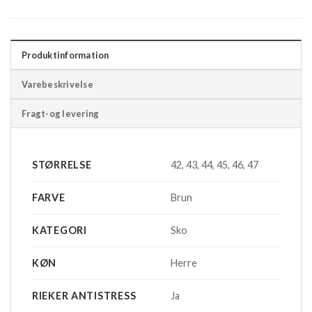
Produktinformation
Varebeskrivelse
Fragt-og levering
STØRRELSE
42, 43, 44, 45, 46, 47
FARVE
Brun
KATEGORI
Sko
KØN
Herre
RIEKER ANTISTRESS
Ja