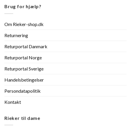
Brug for hjælp?
Om Rieker-shop.dk
Returnering
Returportal Danmark
Returportal Norge
Returportal Sverige
Handelsbetingelser
Persondatapolitik
Kontakt
Rieker til dame