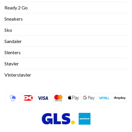
Ready 2 Go
Sneakers
Sko
Sandaler
Slenters
Støvler
Vinterstøvler