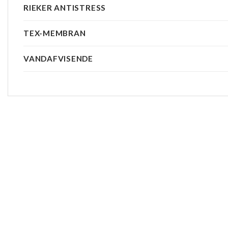
RIEKER ANTISTRESS
TEX-MEMBRAN
VANDAFVISENDE
-20%