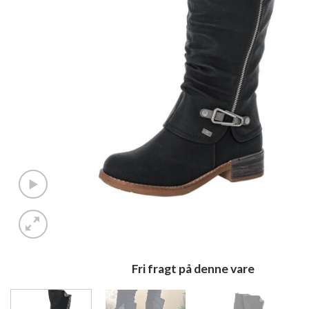
Fri fragt på denne vare