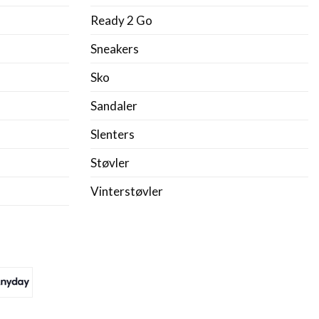
Ready 2 Go
Sneakers
Sko
Sandaler
Slenters
Støvler
Vinterstøvler