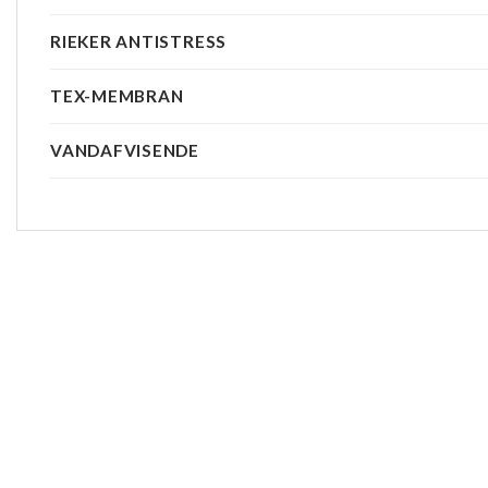
RIEKER ANTISTRESS
TEX-MEMBRAN
VANDAFVISENDE
-20%