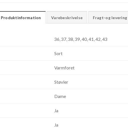
Produktinformation
Varebeskrivelse
Fragt-og levering
36, 37, 38, 39, 40, 41, 42, 43
Sort
Varmforet
Støvler
Dame
Ja
Ja