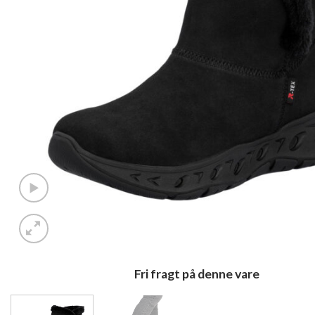
Fri fragt på denne vare