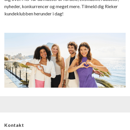
nyheder, konkurrencer og meget mere. Tilmeld dig Rieker
kundeklubben herunder i dag!
Kontakt