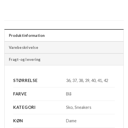
Produktinformation
Varebeskrivelse
Fragt-og levering
STØRRELSE
36, 37, 38, 39, 40, 41, 42
FARVE
Blå
KATEGORI
Sko, Sneakers
KØN
Dame