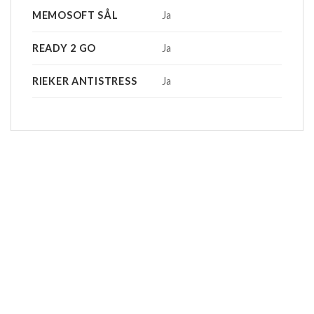
MEMOSOFT SÅL
Ja
READY 2 GO
Ja
RIEKER ANTISTRESS
Ja
-20%