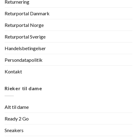
Returnering
Returportal Danmark
Returportal Norge
Returportal Sverige
Handelsbetingelser
Persondatapolitik
Kontakt
Rieker til dame
Alt til dame
Ready 2 Go
Sneakers