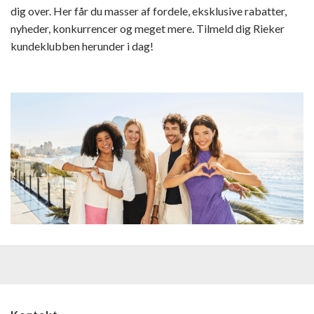
dig over. Her får du masser af fordele, eksklusive rabatter,
nyheder, konkurrencer og meget mere. Tilmeld dig Rieker
kundeklubben herunder i dag!