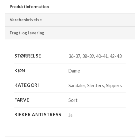
Produktinformation
Varebeskrivelse
Fragt-og levering
STØRRELSE
36-37, 38-39, 40-41, 42-43
KØN
Dame
KATEGORI
Sandaler, Slenters, Slippers
FARVE
Sort
RIEKER ANTISTRESS
Ja