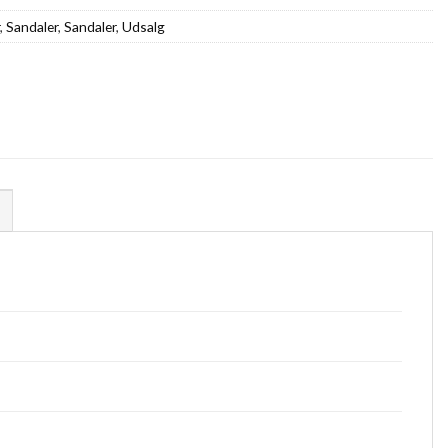
,
Sandaler
,
Sandaler
,
Udsalg