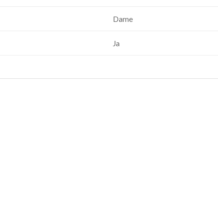
Dame
Ja