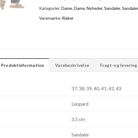
Kategorier:
Dame
,
Dame
,
Nyheder
,
Sandaler
,
Sandaler
Varemærke:
Rieker
Produktinformation
Varebeskrivelse
Fragt-og levering
37, 38, 39, 40, 41, 42, 43
Leopard
3,5 cm
Sandaler