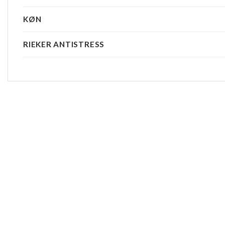
KØN
RIEKER ANTISTRESS
-20%