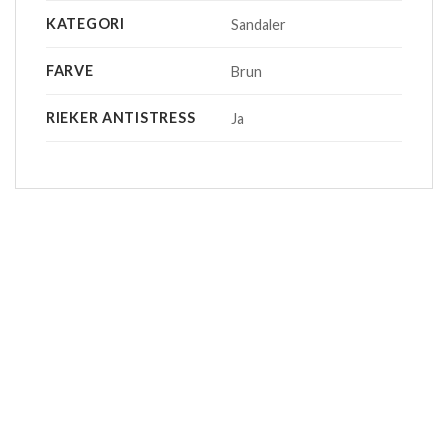
KATEGORI
Sandaler
FARVE
Brun
RIEKER ANTISTRESS
Ja
-20%