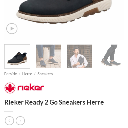
Forside
/
Herre
/
Sneakers
Rieker Ready 2 Go Sneakers Herre