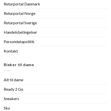
Returportal Danmark
Returportal Norge
Returportal Sverige
Handelsbetingelser
Persondatapolitik
Kontakt
Rieker til dame
Alt til dame
Ready 2 Go
Sneakers
Sko