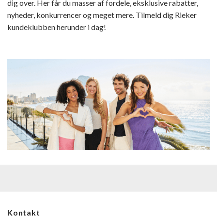
dig over. Her får du masser af fordele, eksklusive rabatter,
nyheder, konkurrencer og meget mere. Tilmeld dig Rieker
kundeklubben herunder i dag!
Kontakt