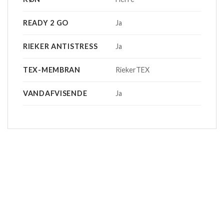
READY 2 GO
Ja
RIEKER ANTISTRESS
Ja
TEX-MEMBRAN
RiekerTEX
VANDAFVISENDE
Ja