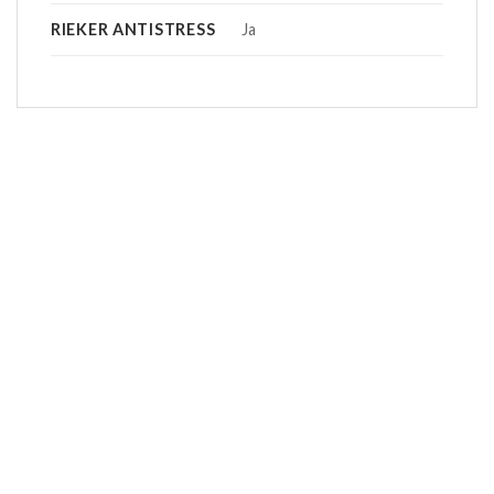
RIEKER ANTISTRESS
Ja