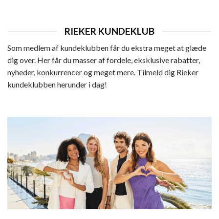
RIEKER KUNDEKLUB
Som medlem af kundeklubben får du ekstra meget at glæde
dig over. Her får du masser af fordele, eksklusive rabatter,
nyheder, konkurrencer og meget mere. Tilmeld dig Rieker
kundeklubben herunder i dag!