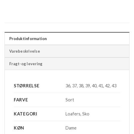
Produktinformation
Varebeskrivelse
Fragt-og levering
STØRRELSE
36, 37, 38, 39, 40, 41, 42, 43
FARVE
Sort
KATEGORI
Loafers, Sko
KØN
Dame