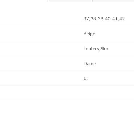
37, 38, 39, 40, 41, 42
Beige
Loafers, Sko
Dame
Ja