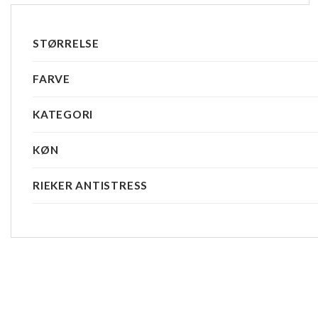
STØRRELSE
FARVE
KATEGORI
KØN
RIEKER ANTISTRESS