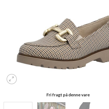
Fri fragt på denne vare