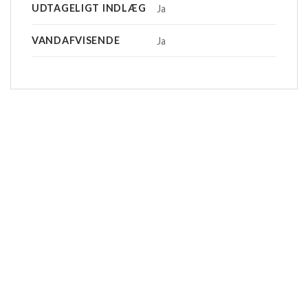
UDTAGELIGT INDLÆG
Ja
VANDAFVISENDE
Ja
-20%