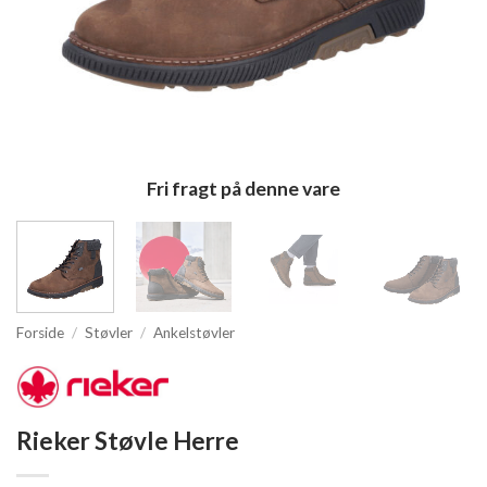
Fri fragt på denne vare
Forside
/
Støvler
/
Ankelstøvler
Rieker Støvle Herre