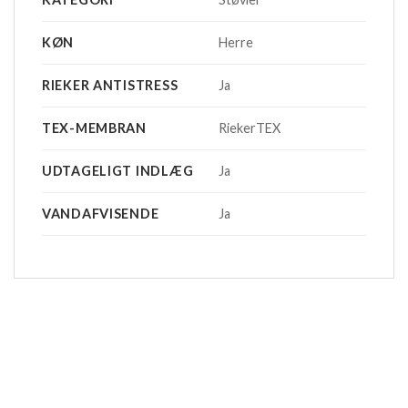
KØN
Herre
RIEKER ANTISTRESS
Ja
TEX-MEMBRAN
RiekerTEX
UDTAGELIGT INDLÆG
Ja
VANDAFVISENDE
Ja