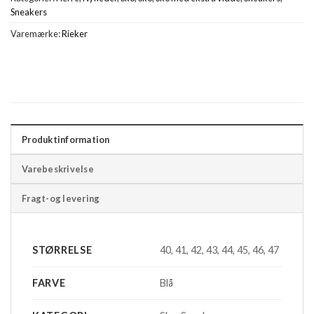
Sneakers
Varemærke:
Rieker
Produktinformation
Varebeskrivelse
Fragt-og levering
STØRRELSE
40, 41, 42, 43, 44, 45, 46, 47
FARVE
Blå