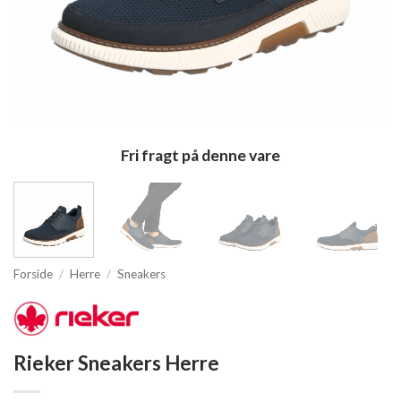
Fri fragt på denne vare
Forside
/
Herre
/
Sneakers
Rieker Sneakers Herre