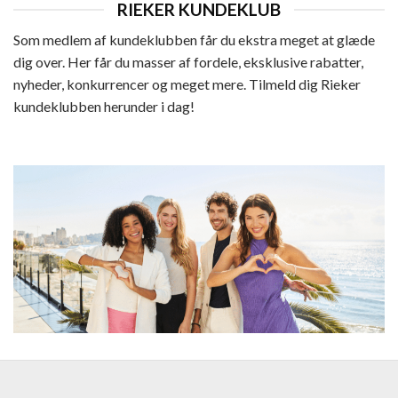
RIEKER KUNDEKLUB
Som medlem af kundeklubben får du ekstra meget at glæde
dig over. Her får du masser af fordele, eksklusive rabatter,
nyheder, konkurrencer og meget mere. Tilmeld dig Rieker
kundeklubben herunder i dag!