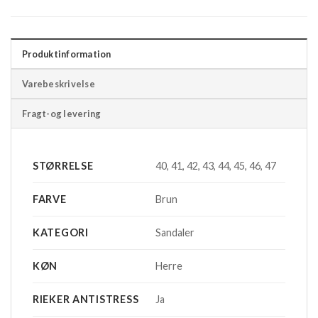
Produktinformation
Varebeskrivelse
Fragt-og levering
STØRRELSE
40, 41, 42, 43, 44, 45, 46, 47
FARVE
Brun
KATEGORI
Sandaler
KØN
Herre
RIEKER ANTISTRESS
Ja