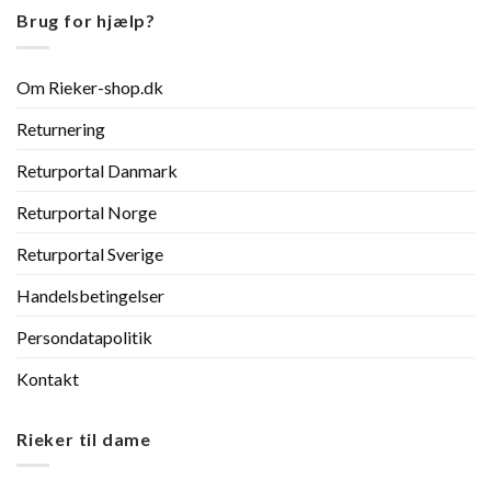
Brug for hjælp?
Om Rieker-shop.dk
Returnering
Returportal Danmark
Returportal Norge
Returportal Sverige
Handelsbetingelser
Persondatapolitik
Kontakt
Rieker til dame