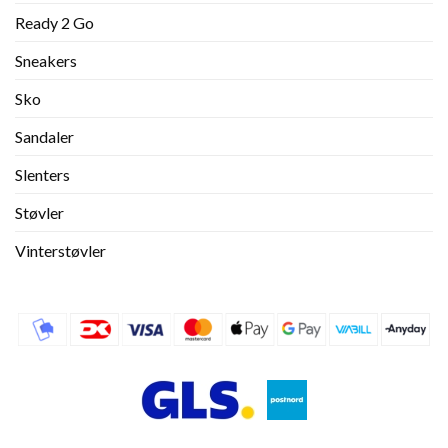
Ready 2 Go
Sneakers
Sko
Sandaler
Slenters
Støvler
Vinterstøvler